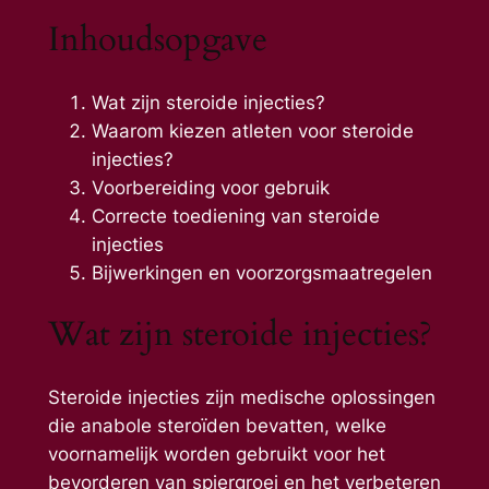
Inhoudsopgave
Wat zijn steroide injecties?
Waarom kiezen atleten voor steroide
injecties?
Voorbereiding voor gebruik
Correcte toediening van steroide
injecties
Bijwerkingen en voorzorgsmaatregelen
Wat zijn steroide injecties?
Steroide injecties zijn medische oplossingen
die anabole steroïden bevatten, welke
voornamelijk worden gebruikt voor het
bevorderen van spiergroei en het verbeteren