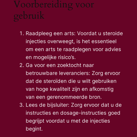
Voorbereiding voor
gebruik
Raadpleeg een arts: Voordat u steroide
injecties overweegt, is het essentieel
om een arts te raadplegen voor advies
en mogelijke risico’s.
Ga voor een zoektocht naar
betrouwbare leveranciers: Zorg ervoor
dat de steroïden die u wilt gebruiken
van hoge kwaliteit zijn en afkomstig
van een gerenommeerde bron.
Lees de bijsluiter: Zorg ervoor dat u de
instructies en dosage-instructies goed
begrijpt voordat u met de injecties
begint.