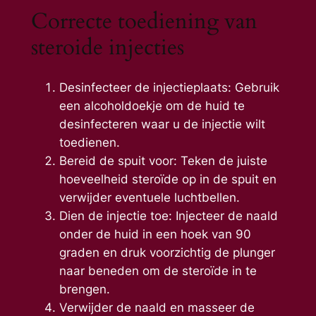
Correcte toediening van
steroide injecties
Desinfecteer de injectieplaats: Gebruik
een alcoholdoekje om de huid te
desinfecteren waar u de injectie wilt
toedienen.
Bereid de spuit voor: Teken de juiste
hoeveelheid steroïde op in de spuit en
verwijder eventuele luchtbellen.
Dien de injectie toe: Injecteer de naald
onder de huid in een hoek van 90
graden en druk voorzichtig de plunger
naar beneden om de steroïde in te
brengen.
Verwijder de naald en masseer de