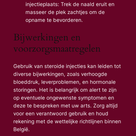
injectieplaats: Trek de naald eruit en
masseer de plek zachtjes om de
opname te bevorderen.
Bijwerkingen en
voorzorgsmaatregelen
Gebruik van steroide injecties kan leiden tot
diverse bijwerkingen, zoals verhoogde
bloeddruk, leverproblemen, en hormonale
storingen. Het is belangrijk om alert te zijn
op eventuele ongewenste symptomen en
deze te bespreken met uw arts. Zorg altijd
voor een verantwoord gebruik en houd
rekening met de wettelijke richtlijnen binnen
België.