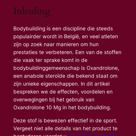
Inleiding
Bodybuilding is een discipline die steeds
populairder wordt in België, en veel atleten
zijn op zoek naar manieren om hun
prestaties te verbeteren. Een van de stoffen
die vaak ter sprake komt in de
bodybuildinggemeenschap is Oxandrolone,
een anabole steroïde die bekend staat om
zijn unieke eigenschappen. In dit artikel
bespreken we de effecten, voordelen en
overwegingen bij het gebruik van
Oxandrolone 10 Mg in het bodybuilding.
Deze stof is bewezen effectief in de sport.
Vergeet niet alle details van het product te