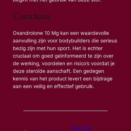
Conclusie
Oxandrolone 10 Mg kan een waardevolle
aanvulling zijn voor bodybuilders die serieus
bezig zijn met hun sport. Het is echter
cruciaal om goed geïnformeerd te zijn over
de werking, voordelen en risico’s voordat je
deze steroïde aanschaft. Een gedegen
kennis van het product levert een bijdrage
aan een veilig en effectief gebruik.
Next:
De