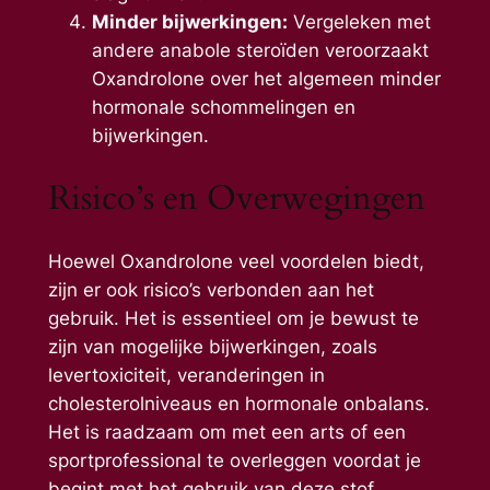
Minder bijwerkingen:
Vergeleken met
andere anabole steroïden veroorzaakt
Oxandrolone over het algemeen minder
hormonale schommelingen en
bijwerkingen.
Risico’s en Overwegingen
Hoewel Oxandrolone veel voordelen biedt,
zijn er ook risico’s verbonden aan het
gebruik. Het is essentieel om je bewust te
zijn van mogelijke bijwerkingen, zoals
levertoxiciteit, veranderingen in
cholesterolniveaus en hormonale onbalans.
Het is raadzaam om met een arts of een
sportprofessional te overleggen voordat je
begint met het gebruik van deze stof.