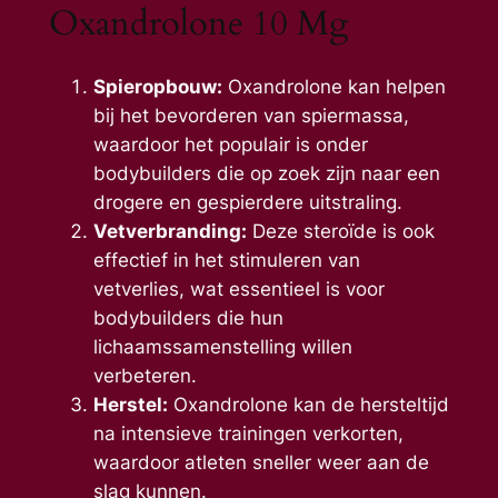
Oxandrolone 10 Mg
Spieropbouw:
Oxandrolone kan helpen
bij het bevorderen van spiermassa,
waardoor het populair is onder
bodybuilders die op zoek zijn naar een
drogere en gespierdere uitstraling.
Vetverbranding:
Deze steroïde is ook
effectief in het stimuleren van
vetverlies, wat essentieel is voor
bodybuilders die hun
lichaamssamenstelling willen
verbeteren.
Herstel:
Oxandrolone kan de hersteltijd
na intensieve trainingen verkorten,
waardoor atleten sneller weer aan de
slag kunnen.